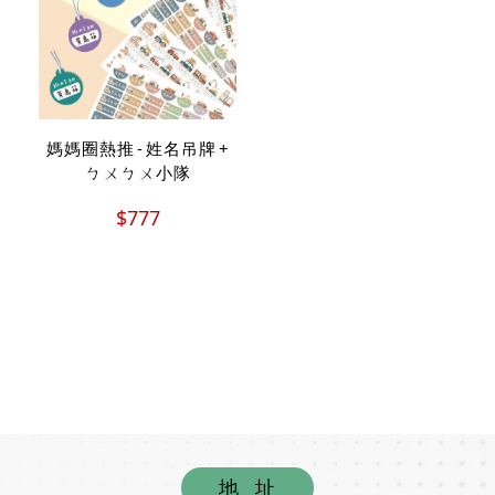
媽媽圈熱推 - 姓名吊牌 +
ㄅㄨㄅㄨ小隊
$777
地
址