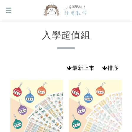
入學超值組
最新上市
排序