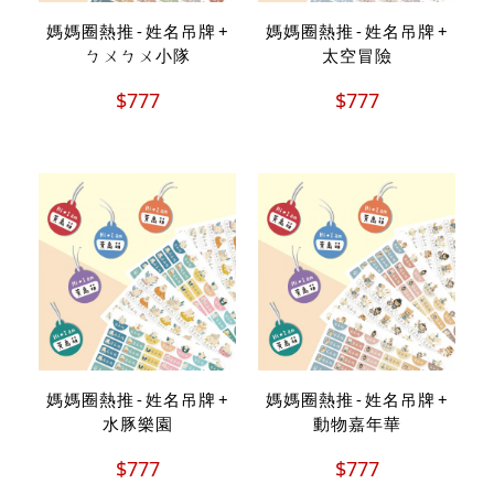
媽媽圈熱推 - 姓名吊牌 +
媽媽圈熱推 - 姓名吊牌 +
ㄅㄨㄅㄨ小隊
太空冒險
$777
$777
媽媽圈熱推 - 姓名吊牌 +
媽媽圈熱推 - 姓名吊牌 +
水豚樂園
動物嘉年華
$777
$777