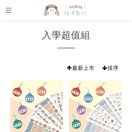
入學超值組
最新上市
排序