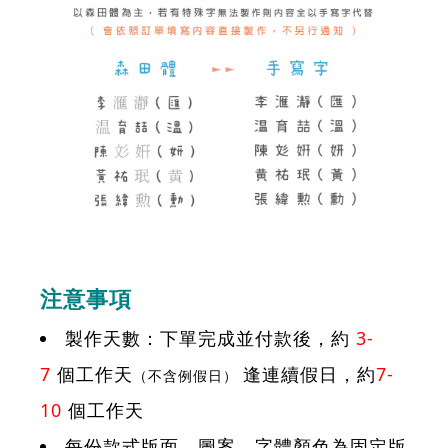
注意事項
製作天數：下單完成並付款後，約
3-
7
個工作天
逢連續假日，約
7-
（不含例假日）
10
個工作天
每份款式版面、圖案、字體顏色為固定版