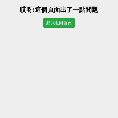
哎呀!這個頁面出了一點問題
點我返回首頁