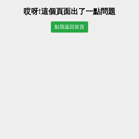
哎呀!這個頁面出了一點問題
點我返回首頁