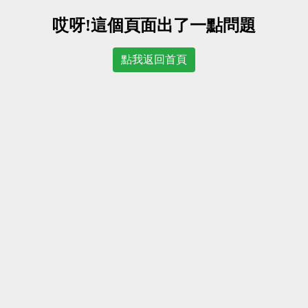
哎呀!這個頁面出了一點問題
點我返回首頁