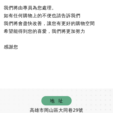
我們將由專員為您處理。
如有任何購物上的不便也請告訴我們
我們將會盡快改善，讓您有更好的購物空間
希望能得到您的喜愛，我們將更加努力
感謝您
地
址
高雄市岡山區大同巷29號